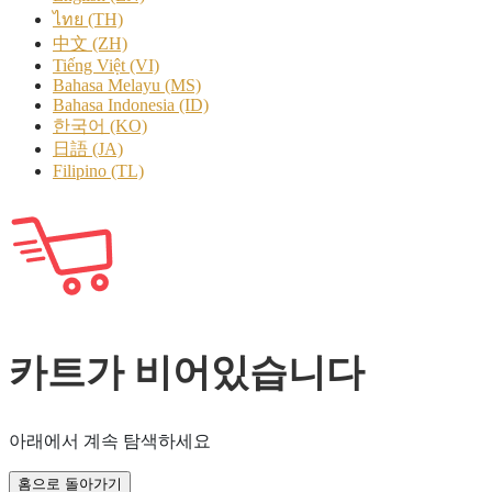
ไทย (TH)
中文 (ZH)
Tiếng Việt (VI)
Bahasa Melayu (MS)
Bahasa Indonesia (ID)
한국어 (KO)
日語 (JA)
Filipino (TL)
카트가 비어있습니다
아래에서 계속 탐색하세요
홈으로 돌아가기