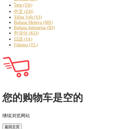
ไทย (TH)
中文 (ZH)
Tiếng Việt (VI)
Bahasa Melayu (MS)
Bahasa Indonesia (ID)
한국어 (KO)
日語 (JA)
Filipino (TL)
您的购物车是空的
继续浏览网站
返回主页